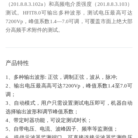
（201.8.8.3.102a）和高频电介质强度（201.8.8.3.103）
测试。HFIT8.0可输出多种波形，测试电压最高可达
7200Vp，峰值系数1.4—7.0可调，可覆盖市面上绝大部
分高频手术附件的测试。
产品特性
1、多种输出波形: 正弦，调制正弦，波从，脉冲;
2、输出电压最高高可达7200Vp，峰值系数1.4至7.0可
调；
3、自动模式，用户只需设置测试电压即可，机器自动
选择输出波形和调节峰值系数；
4、带定时器功能，可设定测试时长；
5、自带电压、电流、波峰因子、频率等监测值；
6、提供示波器监测端口，可直接连接示波器监测电压