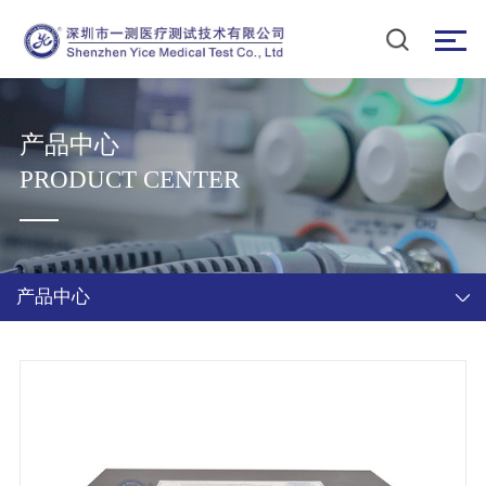
产品中心
PRODUCT CENTER
产品中心