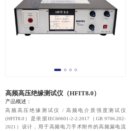
高频高压绝缘测试仪（HFIT8.0）
产品概述：
高频高压绝缘测试仪 / 高频电介质强度测试仪
(HFIT8.0）是依据IEC60601-2-2:2017（GB 9706.202-
2021）设计，用于高频电刀手术附件的高频漏电流