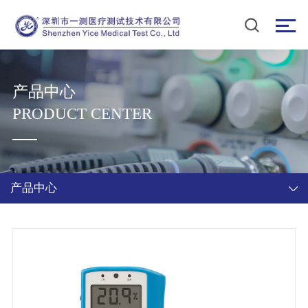
产品中心
PRODUCT CENTER
产品中心