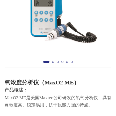
氧浓度分析仪（MaxO2 ME）
产品概述：
MaxO2 ME是美国Maxtec公司研发的氧气分析仪，具有
灵敏度高、稳定易用，抗干扰能力强的特点。