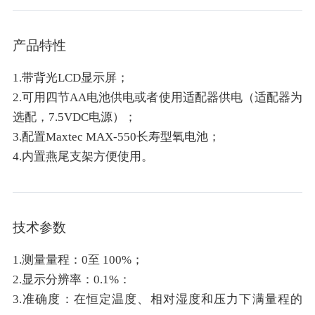
产品特性
1.带背光LCD显示屏；
2.可用四节AA电池供电或者使用适配器供电（适配器为
选配，7.5VDC电源）；
3.配置Maxtec MAX-550长寿型氧电池；
4.内置燕尾支架方便使用。
技术参数
1.测量量程：0至 100%；
2.显示分辨率：0.1%：
3.准确度：在恒定温度、相对湿度和压力下满量程的