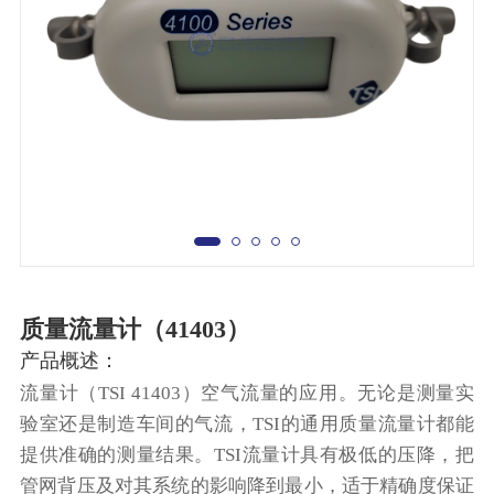
质量流量计（41403）
产品概述：
流量计（TSI 41403）空气流量的应用。无论是测量实
验室还是制造车间的气流，TSI的通用质量流量计都能
提供准确的测量结果。TSI流量计具有极低的压降，把
管网背压及对其系统的影响降到最小，适于精确度保证