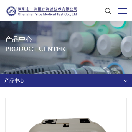
产品中心
PRODUCT CENTER
产品中心