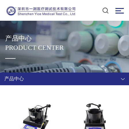
产品中心
PRODUCT CENTER
产品中心