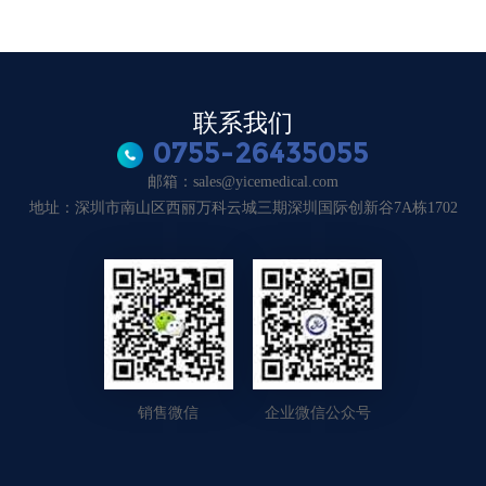
联系我们
0755-26435055
邮箱：sales@yicemedical.com
地址：深圳市南山区西丽万科云城三期深圳国际创新谷7A栋1702
销售微信
企业微信公众号