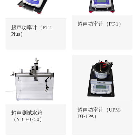
超声功率计（PT-1）
超声功率计（PT-1
Plus）
超声功率计（UPM-
超声测试水箱
DT-1PA）
（YICE0750）