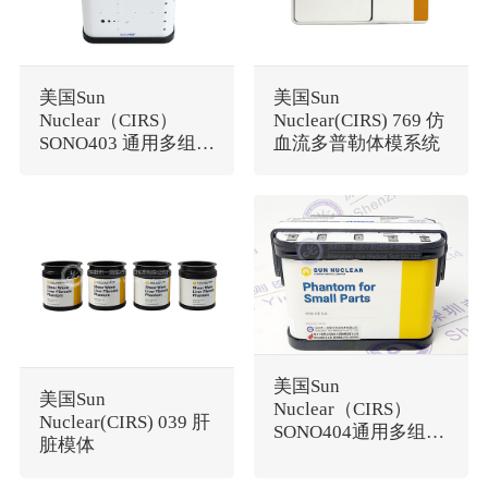
美国Sun
美国Sun
Nuclear（CIRS）
Nuclear(CIRS) 769 仿
SONO403 通用多组织
血流多普勒体模系统
超声模体
美国Sun
美国Sun
Nuclear（CIRS）
Nuclear(CIRS) 039 肝
SONO404通用多组织
脏模体
超声模体