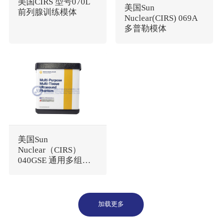
美国CIRS 型号070L
美国Sun
前列腺训练模体
Nuclear(CIRS) 069A
多普勒模体
美国Sun
Nuclear（CIRS）
040GSE 通用多组织
超声模体
加载更多