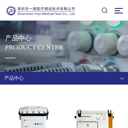
产品中心
PRODUCT CENTER
产品中心