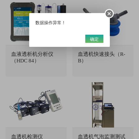
数据操作异常！
确定
血液透析机分析仪
血透机快速接头（R-
（HDC 84）
B）
血透机检测仪
血透机气泡监测测试