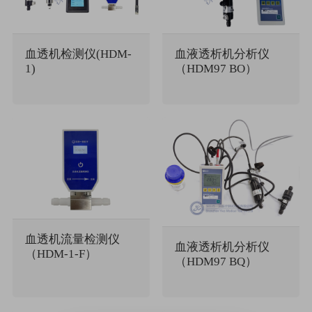
血透机检测仪(HDM-
血液透析机分析仪
1)
（HDM97 BO）
血透机流量检测仪
血液透析机分析仪
（HDM-1-F）
（HDM97 BQ）