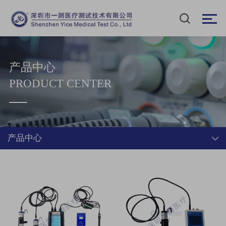
产品中心
PRODUCT CENTER
产品中心