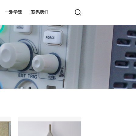
一测学院
联系我们