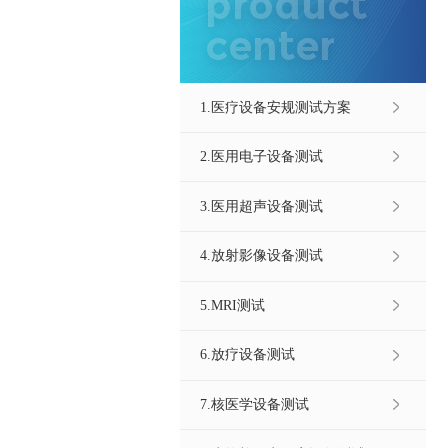
product
center
1.医疗设备安规测试方案
2.医用电子设备测试
3.医用超声设备测试
4.放射影像设备测试
5.MRI测试
6.放疗设备测试
7.核医学设备测试