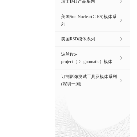
瑞士IMT产品系列
美国Sun Nuclear(CIRS)模体系
列
美国RSD模体系列
波兰Pro-
project（Diagnomatic）模体系
列
订制影像测试工具及模体系列
(深圳一测)