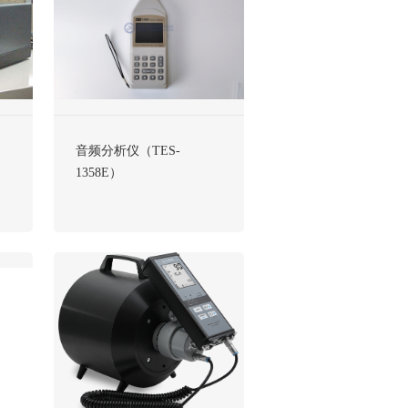
）
音频分析仪（TES-
1358E）