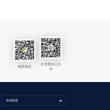
企业微信公众
销售微信
号
友情链接