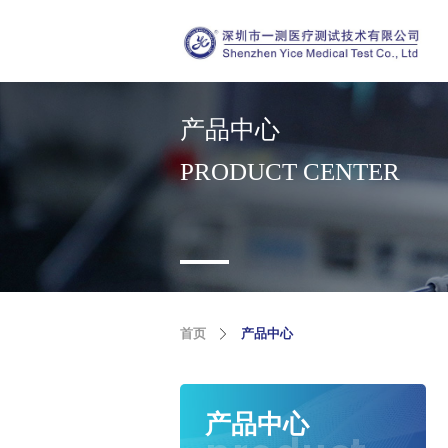
产品中心
PRODUCT CENTER
首页
产品中心
产品中心