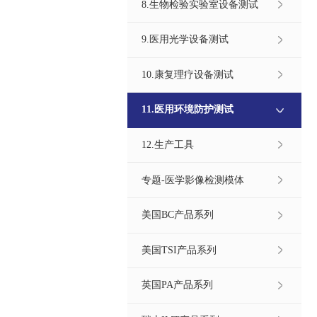
8.生物检验实验室设备测试
9.医用光学设备测试
10.康复理疗设备测试
11.医用环境防护测试
12.生产工具
专题-医学影像检测模体
美国BC产品系列
美国TSI产品系列
英国PA产品系列