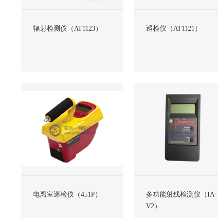
辐射检测仪（AT1123）
巡检仪（AT1121）
电离室巡检仪（451P）
多功能射线检测仪（IA-
V2）