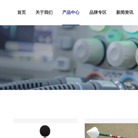
首页
关于我们
产品中心
品牌专区
新闻资讯