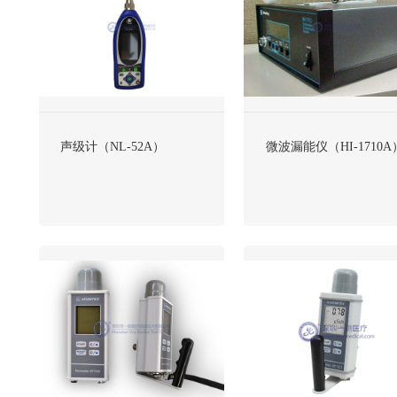
声级计（NL-52A）
微波漏能仪（HI-1710A